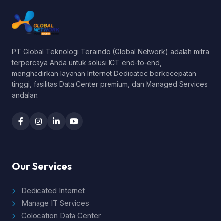
PT Global Teknologi Teraindo (Global Network) adalah mitra
terpercaya Anda untuk solusi ICT end-to-end,
menghadirkan layanan Internet Dedicated berkecepatan
tinggi, fasilitas Data Center premium, dan Managed Services
andalan.
Our Services
Dedicated Internet
Manage IT Services
Colocation Data Center