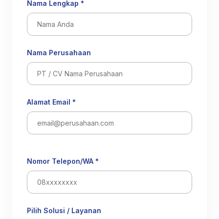
Nama Lengkap *
Nama Perusahaan
Alamat Email *
Nomor Telepon/WA *
Pilih Solusi / Layanan