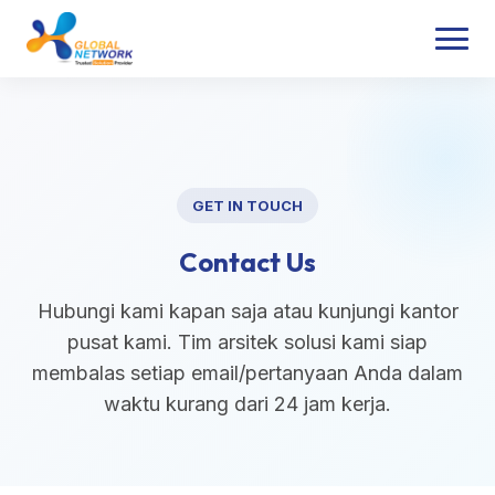
GET IN TOUCH
Contact Us
Hubungi kami kapan saja atau kunjungi kantor
pusat kami. Tim arsitek solusi kami siap
membalas setiap email/pertanyaan Anda dalam
waktu kurang dari 24 jam kerja.