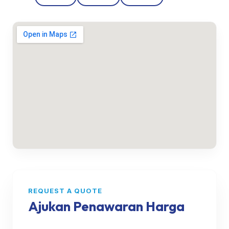
REQUEST A QUOTE
Ajukan Penawaran Harga