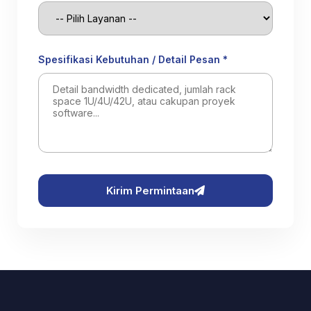
Spesifikasi Kebutuhan / Detail Pesan *
Kirim Permintaan