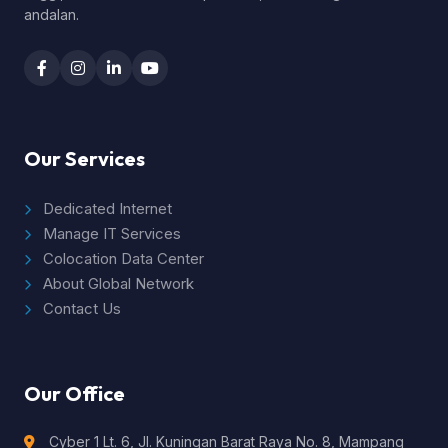
andalan.
Our Services
Dedicated Internet
Manage IT Services
Colocation Data Center
About Global Network
Contact Us
Our Office
Cyber 1 Lt. 6, Jl. Kuningan Barat Raya No. 8, Mampang