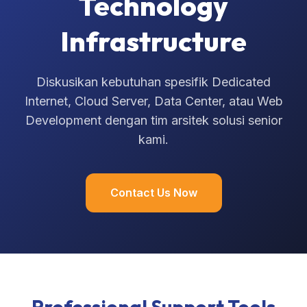
Technology
Infrastructure
Diskusikan kebutuhan spesifik Dedicated
Internet, Cloud Server, Data Center, atau Web
Development dengan tim arsitek solusi senior
kami.
Contact Us Now
Professional Support Tools