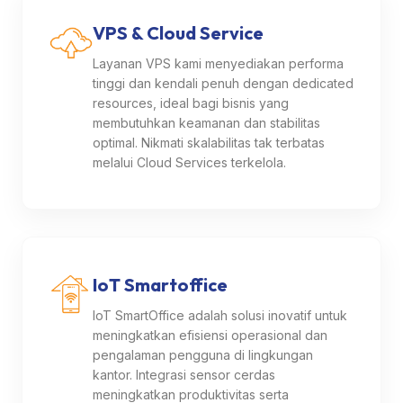
VPS & Cloud Service
Layanan VPS kami menyediakan performa
tinggi dan kendali penuh dengan dedicated
resources, ideal bagi bisnis yang
membutuhkan keamanan dan stabilitas
optimal. Nikmati skalabilitas tak terbatas
melalui Cloud Services terkelola.
IoT Smartoffice
IoT SmartOffice adalah solusi inovatif untuk
meningkatkan efisiensi operasional dan
pengalaman pengguna di lingkungan
kantor. Integrasi sensor cerdas
meningkatkan produktivitas serta