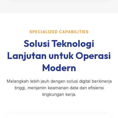
SPECIALIZED CAPABILITIES
Solusi Teknologi
Lanjutan untuk Operasi
Modern
Melangkah lebih jauh dengan solusi digital berkinerja
tinggi, menjamin keamanan data dan efisiensi
lingkungan kerja.