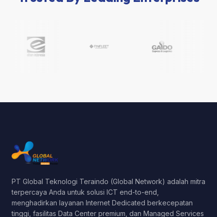
PT Global Teknologi Teraindo (Global Network) adalah mitra
terpercaya Anda untuk solusi ICT end-to-end,
menghadirkan layanan Internet Dedicated berkecepatan
tinggi, fasilitas Data Center premium, dan Managed Services