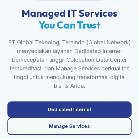
Managed IT Services
You Can Trust
PT Global Teknologi Teraindo (Global Network)
menyediakan layanan Dedicated Internet
berkecepatan tinggi, Colocation Data Center
terakreditasi, dan Manage Services berkualitas
tinggi untuk mendukung transformasi digital
bisnis Anda.
Dedicated Internet
Manage Services