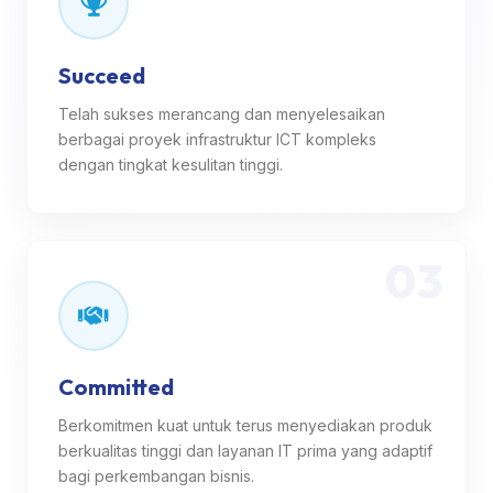
Succeed
Telah sukses merancang dan menyelesaikan
berbagai proyek infrastruktur ICT kompleks
dengan tingkat kesulitan tinggi.
03
Committed
Berkomitmen kuat untuk terus menyediakan produk
berkualitas tinggi dan layanan IT prima yang adaptif
bagi perkembangan bisnis.