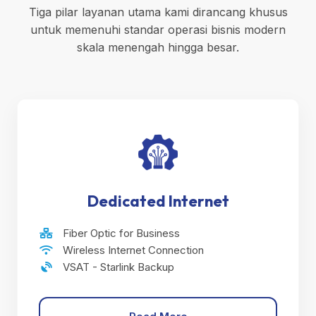
Tiga pilar layanan utama kami dirancang khusus
untuk memenuhi standar operasi bisnis modern
skala menengah hingga besar.
Dedicated Internet
Fiber Optic for Business
Wireless Internet Connection
VSAT - Starlink Backup