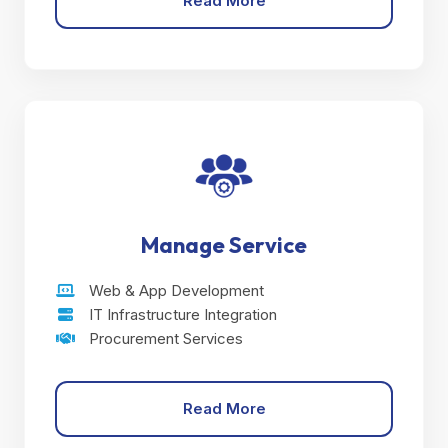
Read More
Manage Service
Web & App Development
IT Infrastructure Integration
Procurement Services
Read More