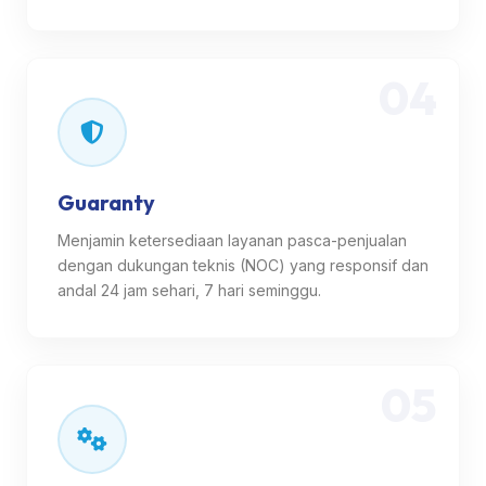
04
Guaranty
Menjamin ketersediaan layanan pasca-penjualan
dengan dukungan teknis (NOC) yang responsif dan
andal 24 jam sehari, 7 hari seminggu.
05