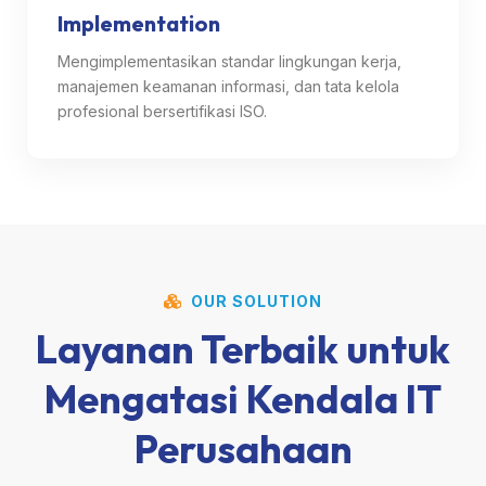
Implementation
Mengimplementasikan standar lingkungan kerja,
manajemen keamanan informasi, dan tata kelola
profesional bersertifikasi ISO.
OUR SOLUTION
Layanan Terbaik untuk
Mengatasi Kendala IT
Perusahaan