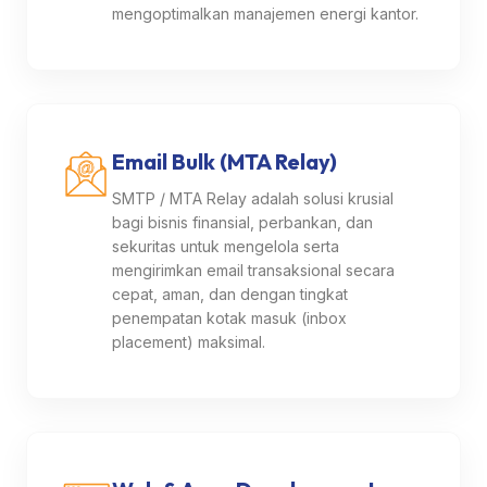
mengoptimalkan manajemen energi kantor.
Email Bulk (MTA Relay)
SMTP / MTA Relay adalah solusi krusial
bagi bisnis finansial, perbankan, dan
sekuritas untuk mengelola serta
mengirimkan email transaksional secara
cepat, aman, dan dengan tingkat
penempatan kotak masuk (inbox
placement) maksimal.