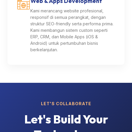
Web & Apps Development
Kami merancang website profesional,
responsif di semua perangkat, dengan
struktur SEO-friendly serta performa prima.
Kami membangun sistem custom seperti
ERP, CRM, dan Mobile Apps (iOS &
Android) untuk pertumbuhan bisnis
berkelanjutan.
LET'S COLLABORATE
Let's Build Your