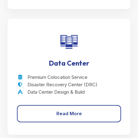
Data Center
Premium Colocation Service
Disaster Recovery Center (DRC)
Data Center Design & Build
Read More