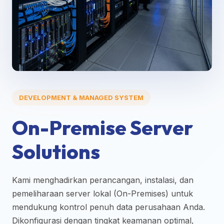
DEVELOPMENT & MANAGED SYSTEM
On-Premise Server
Solutions
Kami menghadirkan perancangan, instalasi, dan
pemeliharaan server lokal (On-Premises) untuk
mendukung kontrol penuh data perusahaan Anda.
Dikonfigurasi dengan tingkat keamanan optimal,