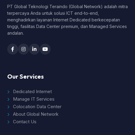
PT Global Teknologi Teraindo (Global Network) adalah mitra
terpercaya Anda untuk solusi ICT end-to-end,
menghadirkan layanan Internet Dedicated berkecepatan
tinggi, fasilitas Data Center premium, dan Managed Services
andalan.
Our Services
Dedicated Internet
Manage IT Services
Colocation Data Center
About Global Network
Contact Us