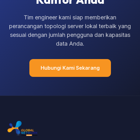
Tim engineer kami siap memberikan
perancangan topologi server lokal terbaik yang
sesuai dengan jumlah pengguna dan kapasitas
data Anda.
Hubungi Kami Sekarang