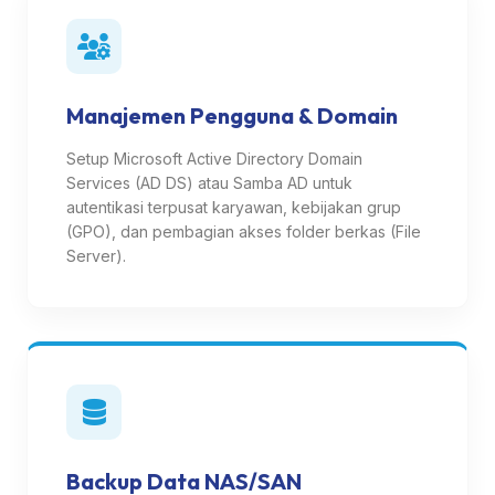
Manajemen Pengguna & Domain
Setup Microsoft Active Directory Domain
Services (AD DS) atau Samba AD untuk
autentikasi terpusat karyawan, kebijakan grup
(GPO), dan pembagian akses folder berkas (File
Server).
Backup Data NAS/SAN