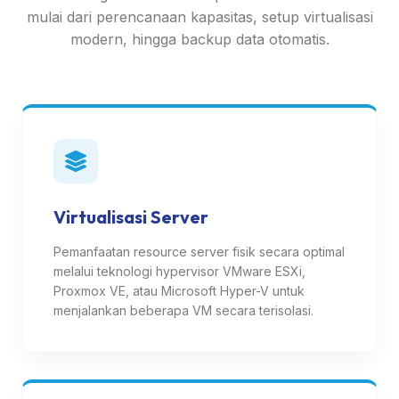
mulai dari perencanaan kapasitas, setup virtualisasi
modern, hingga backup data otomatis.
Virtualisasi Server
Pemanfaatan resource server fisik secara optimal
melalui teknologi hypervisor VMware ESXi,
Proxmox VE, atau Microsoft Hyper-V untuk
menjalankan beberapa VM secara terisolasi.