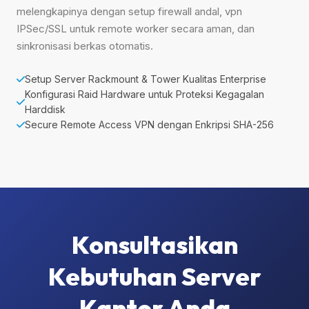
melengkapinya dengan setup firewall andal, vpn
IPSec/SSL untuk remote worker secara aman, dan
sinkronisasi berkas otomatis.
Setup Server Rackmount & Tower Kualitas Enterprise
Konfigurasi Raid Hardware untuk Proteksi Kegagalan
Harddisk
Secure Remote Access VPN dengan Enkripsi SHA-256
Konsultasikan
Kebutuhan Server
Kantor Anda