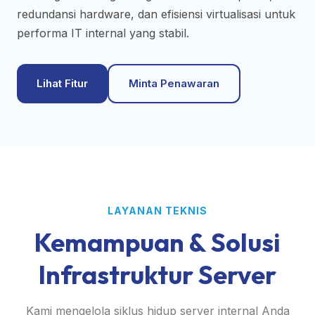
redundansi hardware, dan efisiensi virtualisasi untuk
performa IT internal yang stabil.
Lihat Fitur
Minta Penawaran
LAYANAN TEKNIS
Kemampuan & Solusi
Infrastruktur Server
Kami mengelola siklus hidup server internal Anda